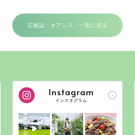
広報誌「オアシス」一覧に戻る
Instagram
インスタグラム