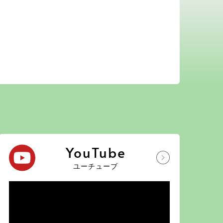
YouTube
ユーチューブ