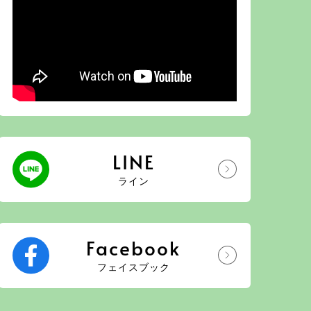
LINE
ライン
Facebook
フェイスブック