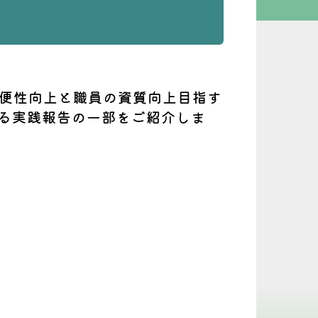
利便性向上と職員の資質向上目指す
る実践報告の一部をご紹介しま