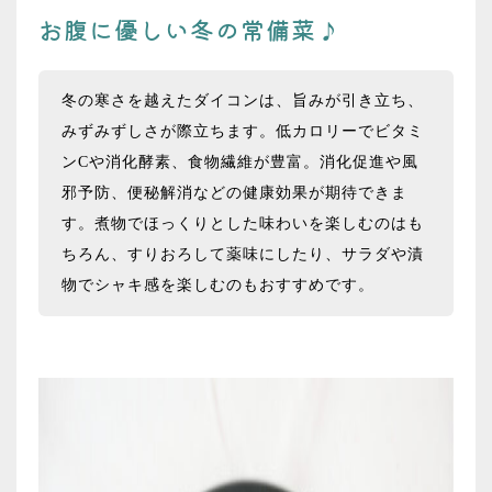
お腹に優しい冬の常備菜♪
冬の寒さを越えたダイコンは、旨みが引き立ち、
みずみずしさが際立ちます。低カロリーでビタミ
ンCや消化酵素、食物繊維が豊富。消化促進や風
邪予防、便秘解消などの健康効果が期待できま
す。煮物でほっくりとした味わいを楽しむのはも
ちろん、すりおろして薬味にしたり、サラダや漬
物でシャキ感を楽しむのもおすすめです。