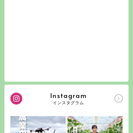
Instagram
インスタグラム