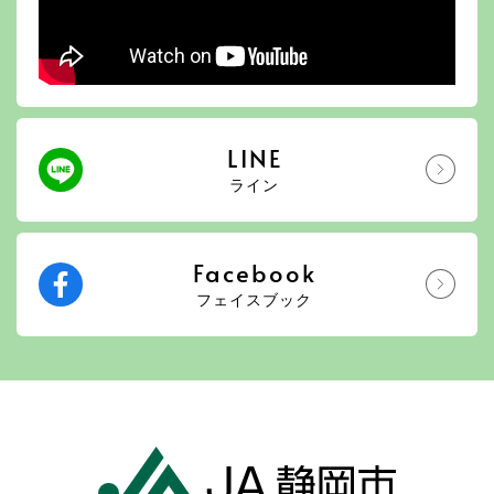
LINE
ライン
Facebook
フェイスブック