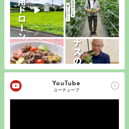
YouTube
ユーチューブ