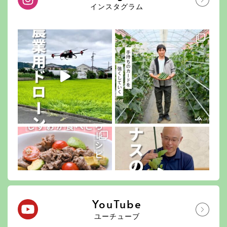
インスタグラム
YouTube
ユーチューブ