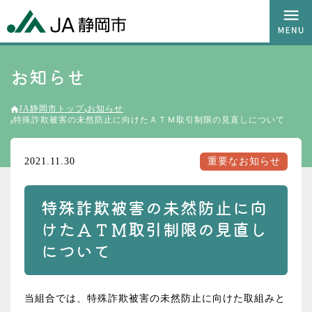
お知らせ
JA静岡市トップ
お知らせ
特殊詐欺被害の未然防止に向けたＡＴＭ取引制限の見直しについて
2021.11.30
重要なお知らせ
特殊詐欺被害の未然防止に向
けたＡＴＭ取引制限の見直し
について
当組合では、特殊詐欺被害の未然防止に向けた取組みと