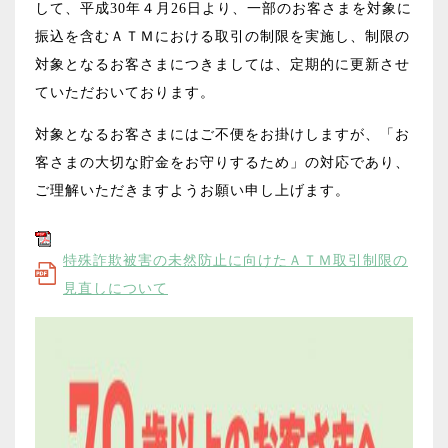
して、平成30年４月26日より、一部のお客さまを対象に
振込を含むＡＴＭにおける取引の制限を実施し、制限の
対象となるお客さまにつきましては、定期的に更新させ
ていただおいております。
対象となるお客さまにはご不便をお掛けしますが、「お
客さまの大切な貯金をお守りするため」の対応であり、
ご理解いただきますようお願い申し上げます。
特殊詐欺被害の未然防止に向けたＡＴＭ取引制限の
見直しについて