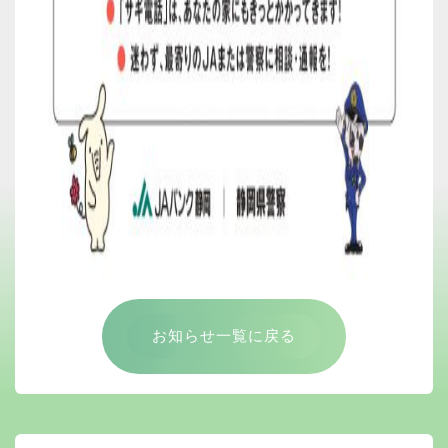
お知らせ一覧に戻る