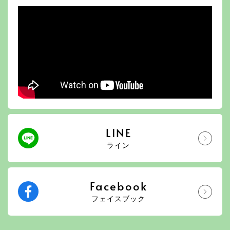
LINE
ライン
Facebook
フェイスブック