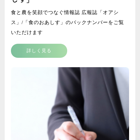
食と農を笑顔でつなぐ情報誌 広報誌「オアシ
ス」/「食のおあしす」のバックナンバーをご覧
いただけます
詳しく見る