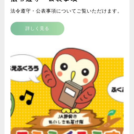
法令遵守・公表事項についてご覧いただけます。
詳しく見る