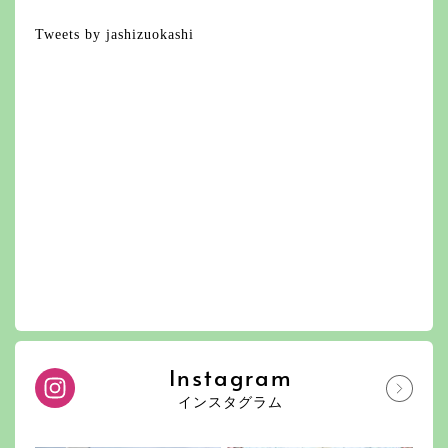
Tweets by jashizuokashi
Instagram
インスタグラム