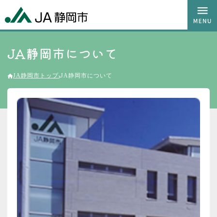
JA静岡市について
JA静岡市トップ
JA静岡市について