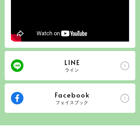
LINE
ライン
Facebook
フェイスブック