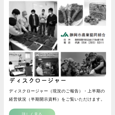
ディスクロージャー
ディスクロージャー（現況のご報告）・上半期の
経営状況（半期開示資料）をご覧いただけます。
詳しく見る