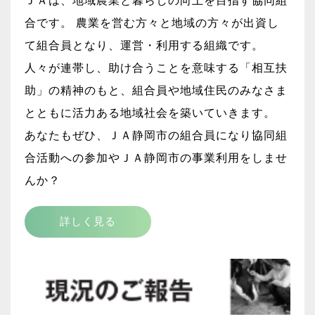
ＪＡは、地域農業と暮らしの向上を目指す協同組
合です。 農業を営む方々と地域の方々が出資し
て組合員となり、運営・利用する組織です。
人々が連帯し、助け合うことを意味する「相互扶
助」の精神のもと、組合員や地域住民のみなさま
とともに活力ある地域社会を築いていきます。
あなたもぜひ、ＪＡ静岡市の組合員になり協同組
合活動への参加やＪＡ静岡市の事業利用をしませ
んか？
詳しく見る