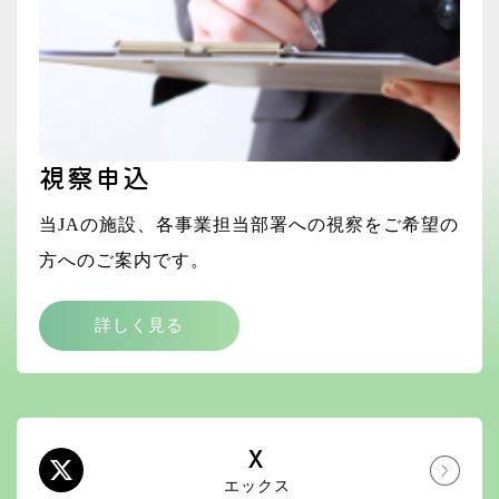
視察申込
当JAの施設、各事業担当部署への視察をご希望の
方へのご案内です。
詳しく見る
X
エックス