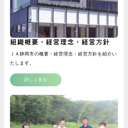
組織概要・経営理念・経営方針
ＪＡ静岡市の概要・経営理念・経営方針を紹介い
たします。
詳しく見る