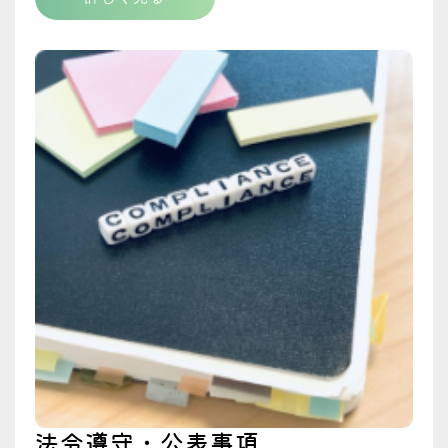
法令遵守・公表事項