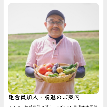
組合員加入・脱退のご案内