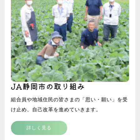
JA静岡市の取り組み
組合員や地域住民の皆さまの「思い・願い」を受
け止め、自己改革を進めていきます。
詳しく見る