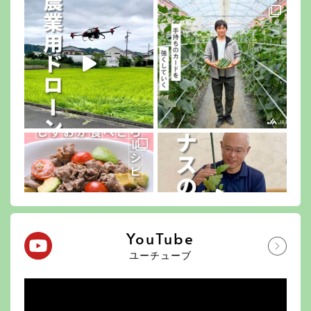
YouTube
ユーチューブ