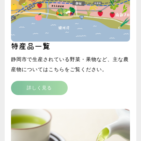
特産品一覧
静岡市で生産されている野菜・果物など、主な農
産物についてはこちらをご覧ください。
詳しく見る