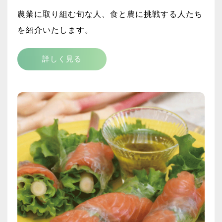
農業に取り組む旬な人、食と農に挑戦する人たち
を紹介いたします。
詳しく見る