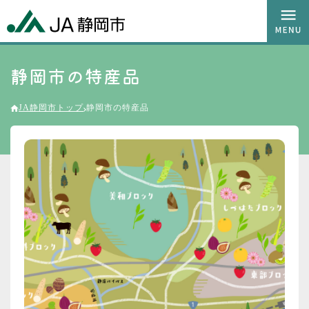
静岡市の特産品
JA静岡市トップ
静岡市の特産品