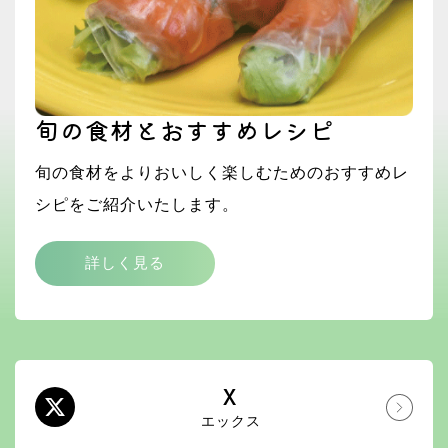
旬の食材とおすすめレシピ
旬の食材をよりおいしく楽しむためのおすすめレ
シピをご紹介いたします。
詳しく見る
X
エックス