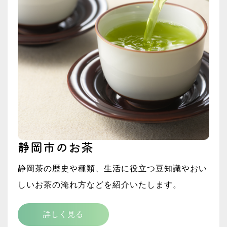
静岡市のお茶
静岡茶の歴史や種類、生活に役立つ豆知識やおい
しいお茶の淹れ方などを紹介いたします。
詳しく見る