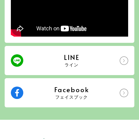
LINE
ライン
Facebook
フェイスブック