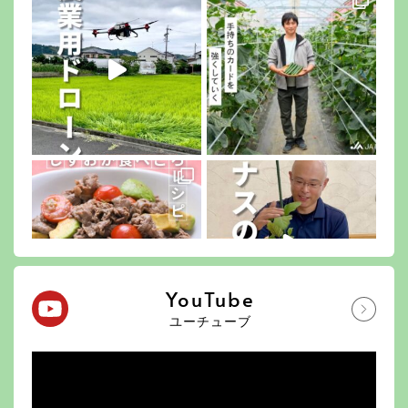
YouTube
ユーチューブ