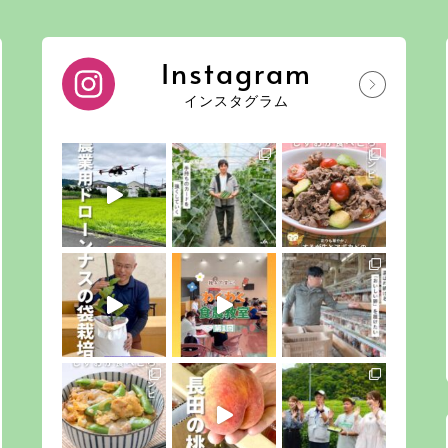
Instagram
インスタグラム