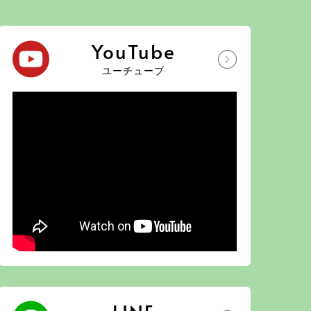
YouTube
ユーチューブ