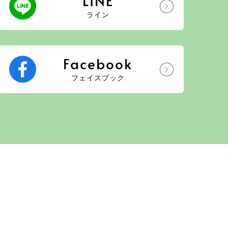
LINE
ライン
Facebook
フェイスブック