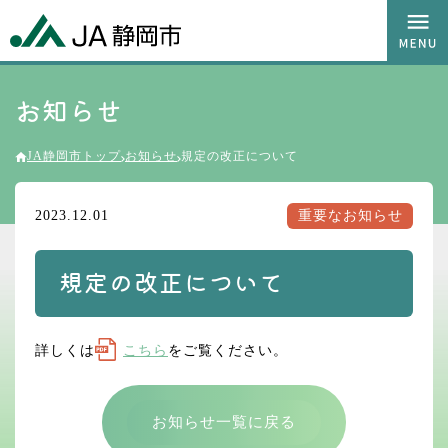
お知らせ
JA静岡市トップ
お知らせ
規定の改正について
2023.12.01
重要なお知らせ
規定の改正について
詳しくは
こちら
をご覧ください。
お知らせ一覧に戻る