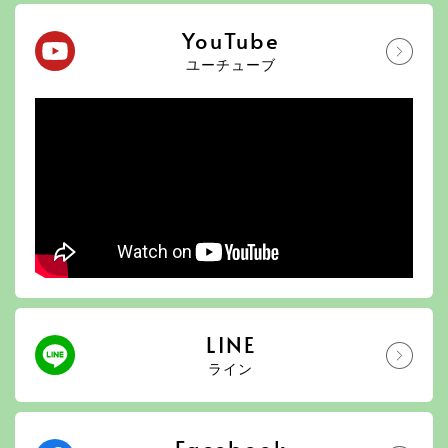
YouTube
ユーチューブ
LINE
ライン