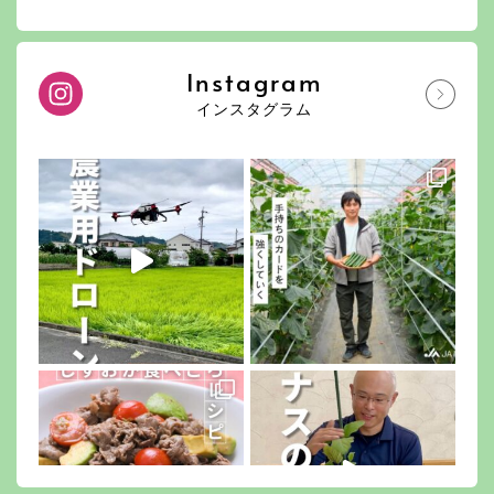
Instagram
インスタグラム