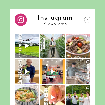
Instagram
インスタグラム