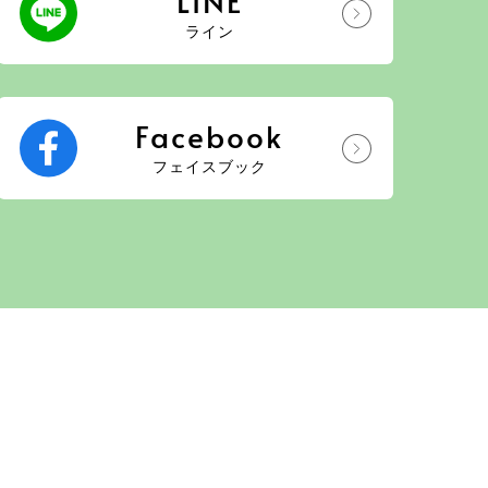
LINE
ライン
Facebook
フェイスブック