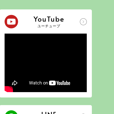
YouTube
ユーチューブ