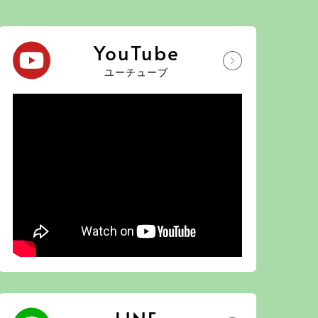
YouTube
ユーチューブ