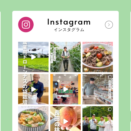
Instagram
インスタグラム