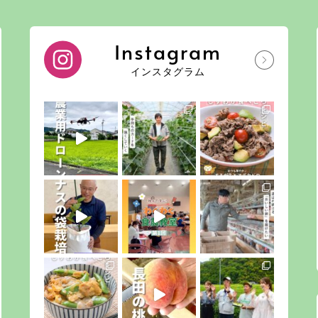
Instagram
インスタグラム