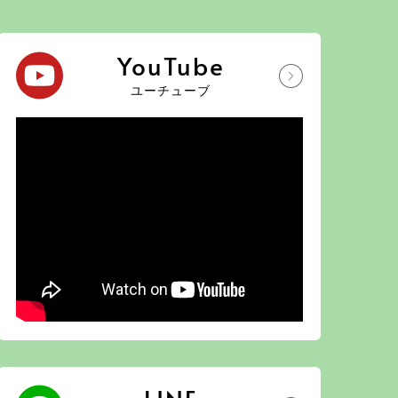
YouTube
ユーチューブ