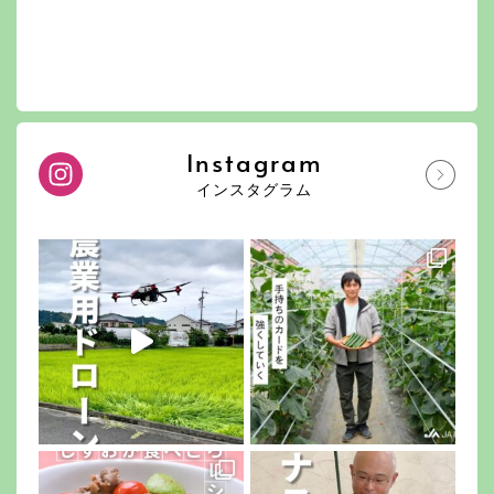
Instagram
インスタグラム