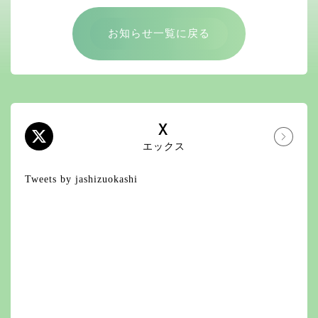
お知らせ一覧に戻る
X
エックス
Tweets by jashizuokashi