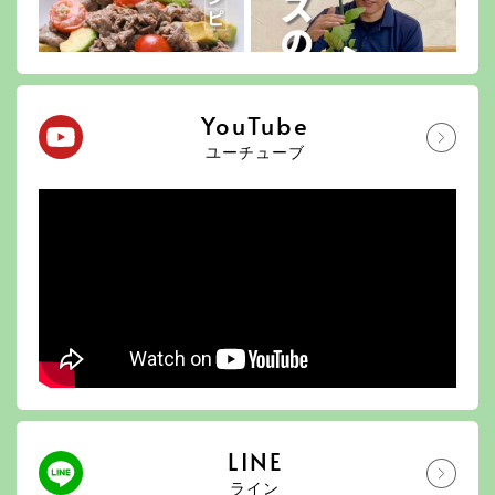
YouTube
ユーチューブ
LINE
ライン