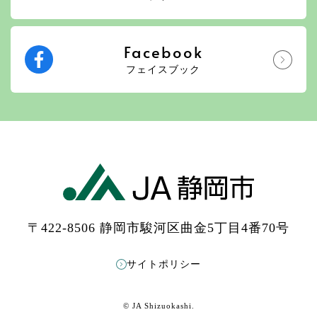
Facebook
フェイスブック
〒422-8506 静岡市駿河区曲金5丁目4番70号
サイトポリシー
© JA Shizuokashi.