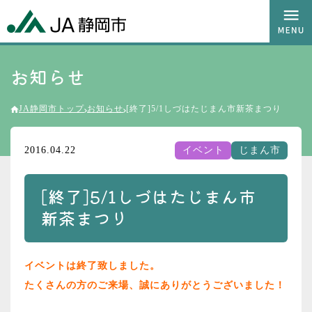
お知らせ
JA静岡市トップ
お知らせ
[終了]5/1しづはたじまん市新茶まつり
2016.04.22
イベント
じまん市
[終了]5/1しづはたじまん市
新茶まつり
イベントは終了致しました。
たくさんの方のご来場、誠にありがとうございました！