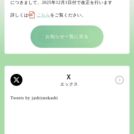
につきまして、2025年12月1日付で改正を行います
詳しくは
こちら
をご覧ください。
お知らせ一覧に戻る
X
エックス
Tweets by jashizuokashi