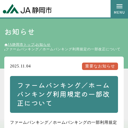
お知らせ
JA静岡市トップ
お知らせ
ファームバンキング／ホームバンキング利用規定の一部改正について
2025.11.04
重要なお知らせ
ファームバンキング／ホーム
バンキング利用規定の一部改
正について
ファームバンキング／ホームバンキングの一部利用規定