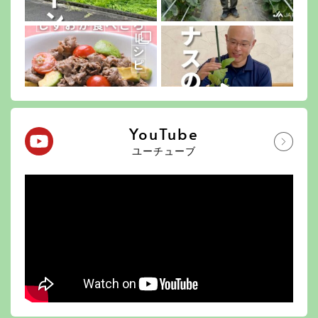
YouTube
ユーチューブ