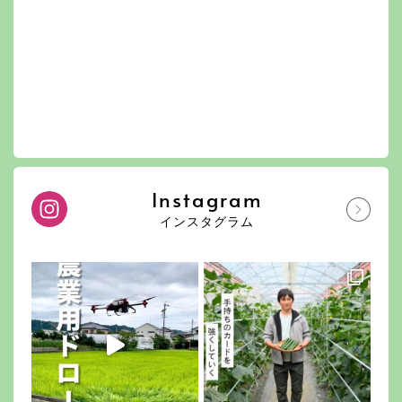
Instagram
インスタグラム