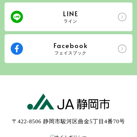
LINE
ライン
Facebook
フェイスブック
〒422-8506 静岡市駿河区曲金5丁目4番70号