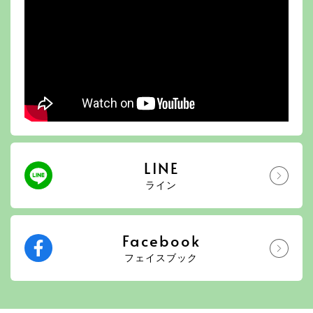
LINE
ライン
Facebook
フェイスブック