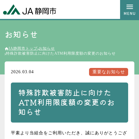
お知らせ
JA静岡市トップ
お知らせ
特殊詐欺被害防止に向けたATM利用限度額の変更のお知らせ
2026.03.04
重要なお知らせ
特殊詐欺被害防止に向けた
ATM利用限度額の変更のお
知らせ
平素より当組合をご利用いただき、誠にありがとうござ