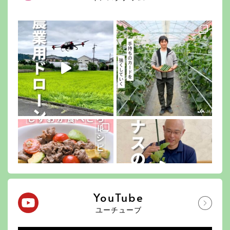
YouTube
ユーチューブ