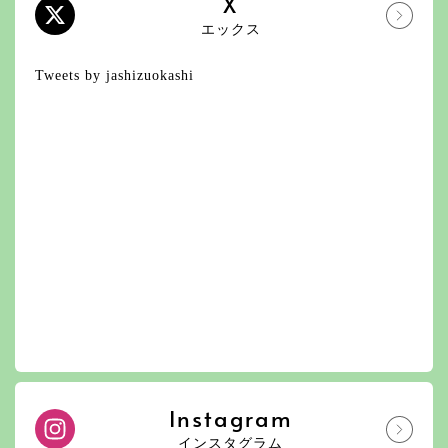
X
エックス
Tweets by jashizuokashi
Instagram
インスタグラム