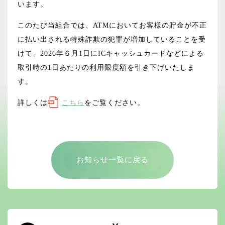
います。
このたび当組合では、ATMにおいてお客様の貯金が不正
に払い出される特殊詐欺の犯罪が増加していることを受
けて、2026年６月1日にICキャッシュカードなどによる
取引時の1日あたりの利用限度額を引き下げいたしま
す。
詳しくは
こちら
をご覧ください。
お知らせ一覧に戻る