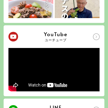
YouTube
ユーチューブ
LINE