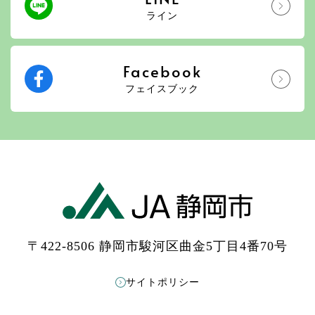
ライン
Facebook
フェイスブック
〒422-8506 静岡市駿河区曲金5丁目4番70号
サイトポリシー