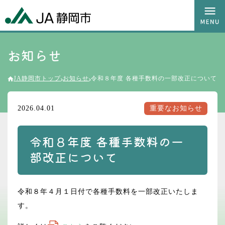
お知らせ
JA静岡市トップ
お知らせ
令和８年度 各種手数料の一部改正について
2026.04.01
重要なお知らせ
令和８年度 各種手数料の一
部改正について
令和８年４月１日付で各種手数料を一部改正いたしま
す。