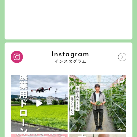
Instagram
インスタグラム