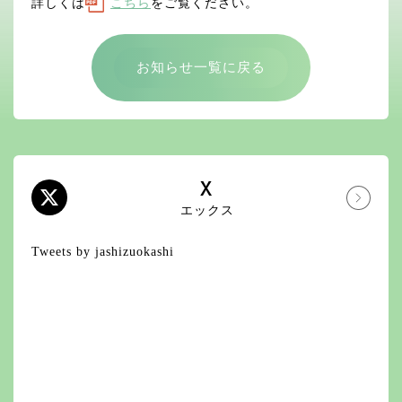
詳しくは
こちら
をご覧ください。
お知らせ一覧に戻る
X
エックス
Tweets by jashizuokashi