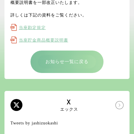
概要説明書を一部改正いたします。
詳しくは下記の資料をご覧ください。
当座勘定規定
当座貯金商品概要説明書
お知らせ一覧に戻る
X
エックス
Tweets by jashizuokashi