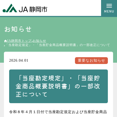
お知らせ
JA静岡市トップ
お知らせ
「当座勘定規定」・「当座貯金商品概要説明書」の一部改正について
2026.04.01
重要なお知らせ
「当座勘定規定」・「当座貯
金商品概要説明書」の一部改
正について
令和８年４月１日付で当座勘定規定および当座貯金商品