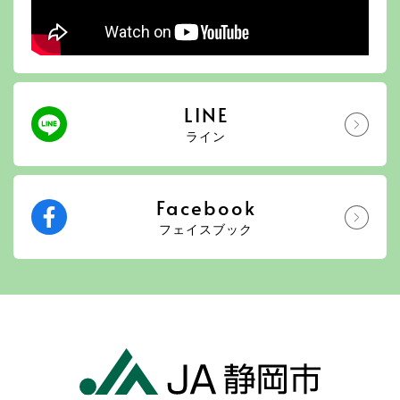
LINE
ライン
Facebook
フェイスブック