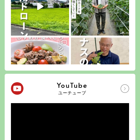
YouTube
ユーチューブ