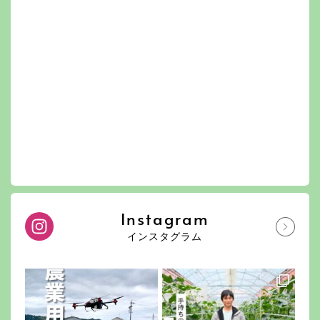
Instagram
インスタグラム