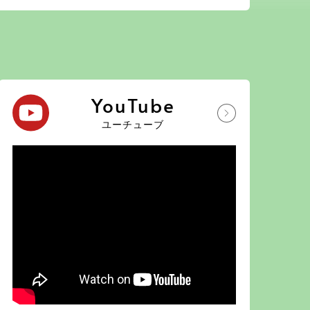
YouTube
ユーチューブ