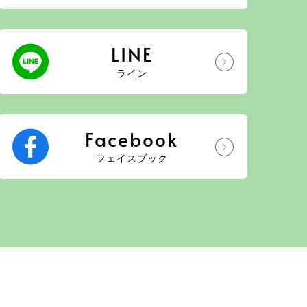
LINE
ライン
Facebook
フェイスブック