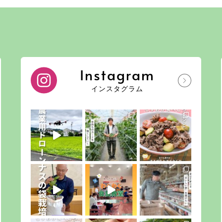
Instagram
インスタグラム