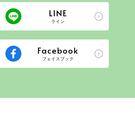
LINE
ライン
Facebook
フェイスブック