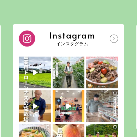
Instagram
インスタグラム