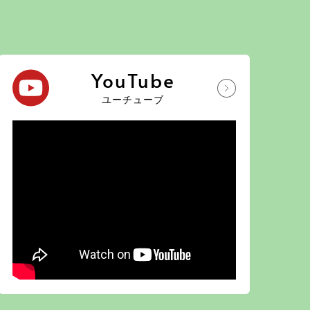
YouTube
ユーチューブ