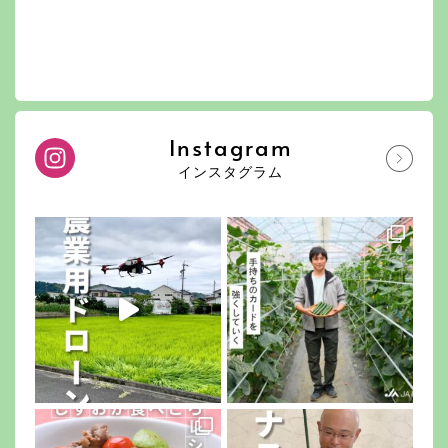
Instagram
インスタグラム