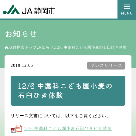
お知らせ
JA静岡市トップ
お知らせ
12/6 中藁科こども園小麦の石臼ひき体験
2018.12.05
プレスリリース
12/6 中藁科こども園小麦の
石臼ひき体験
リリース文書については、以下をご覧ください。
12/6 中藁科こども園小麦石臼ひきピザ試食