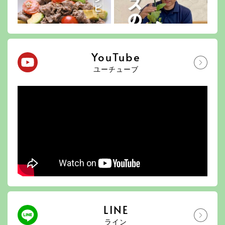
YouTube
ユーチューブ
LINE
ライン