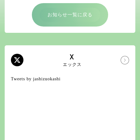
お知らせ一覧に戻る
X
エックス
Tweets by jashizuokashi