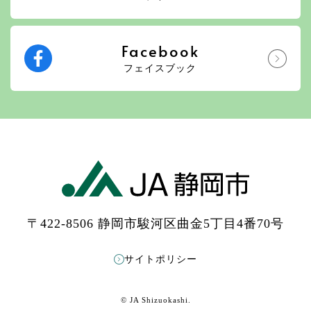
Facebook
フェイスブック
〒422-8506 静岡市駿河区曲金5丁目4番70号
サイトポリシー
© JA Shizuokashi.