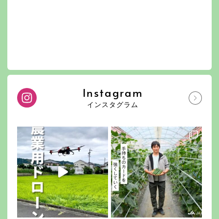
Instagram
インスタグラム