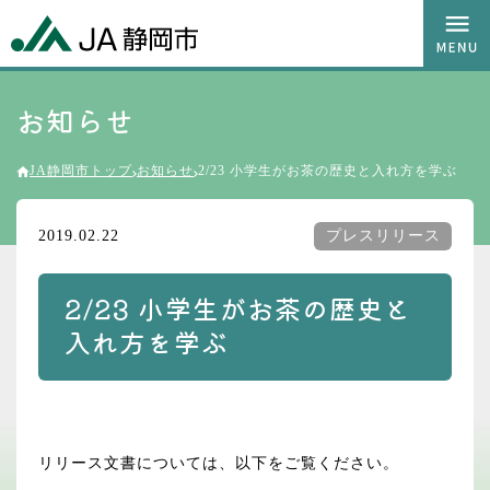
お知らせ
JA静岡市トップ
お知らせ
2/23 小学生がお茶の歴史と入れ方を学ぶ
2019.02.22
プレスリリース
2/23 小学生がお茶の歴史と
入れ方を学ぶ
リリース文書については、以下をご覧ください。