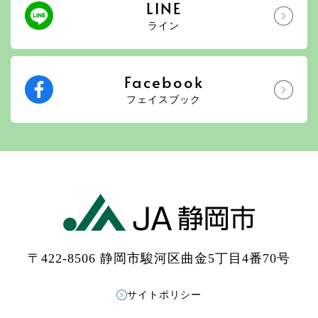
LINE
ライン
Facebook
フェイスブック
〒422-8506 静岡市駿河区曲金5丁目4番70号
サイトポリシー