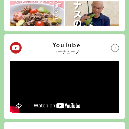
YouTube
ユーチューブ