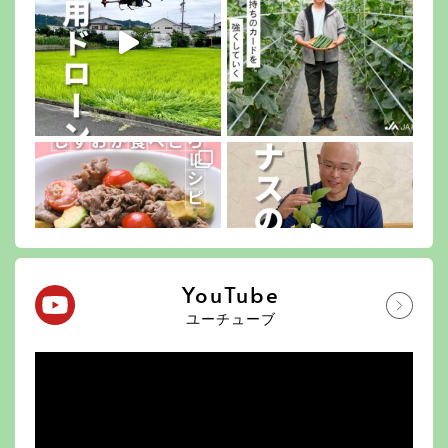
YouTube
ユーチューブ