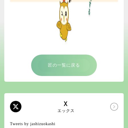
匠の一覧に戻る
X
エックス
Tweets by jashizuokashi