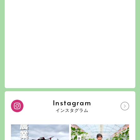
Instagram
インスタグラム