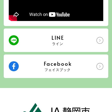
LINE
ライン
Facebook
フェイスブック