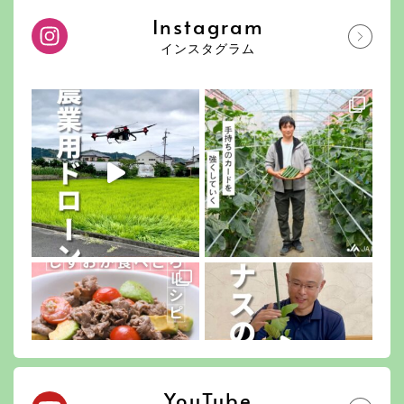
Instagram
インスタグラム
YouTube