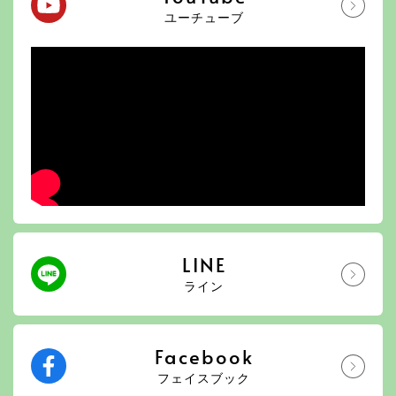
ユーチューブ
LINE
ライン
Facebook
フェイスブック