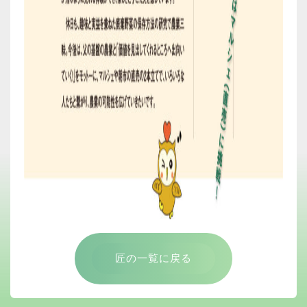
匠の一覧に戻る