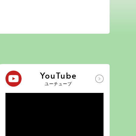
YouTube
ユーチューブ