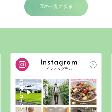
匠の一覧に戻る
Instagram
インスタグラム