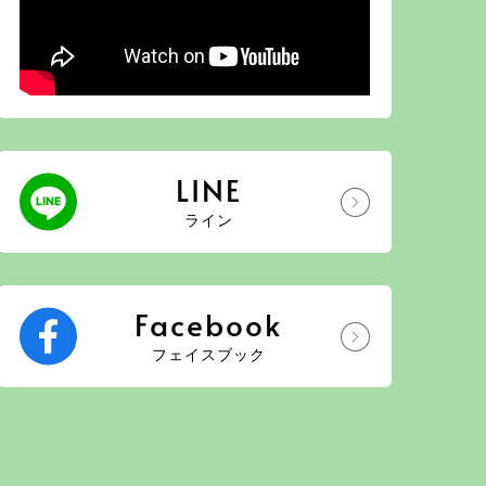
LINE
ライン
Facebook
フェイスブック