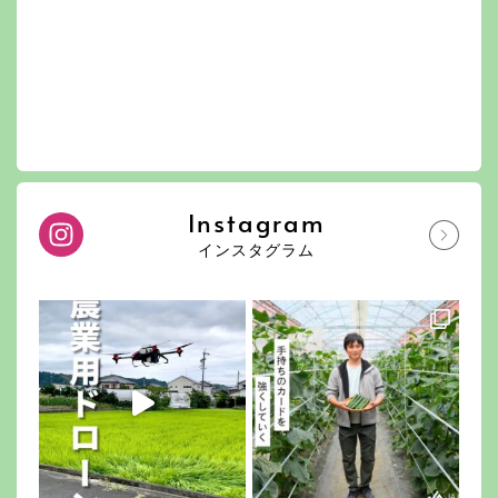
Instagram
インスタグラム