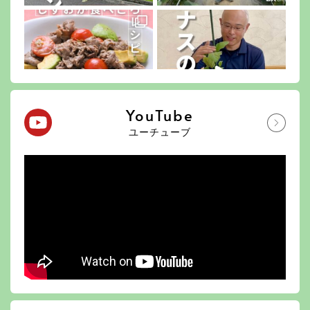
YouTube
ユーチューブ