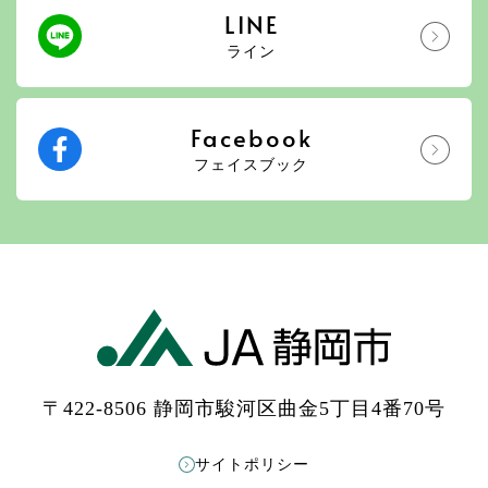
LINE
ライン
Facebook
フェイスブック
〒422-8506 静岡市駿河区曲金5丁目4番70号
サイトポリシー