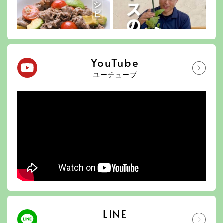
YouTube
ユーチューブ
LINE