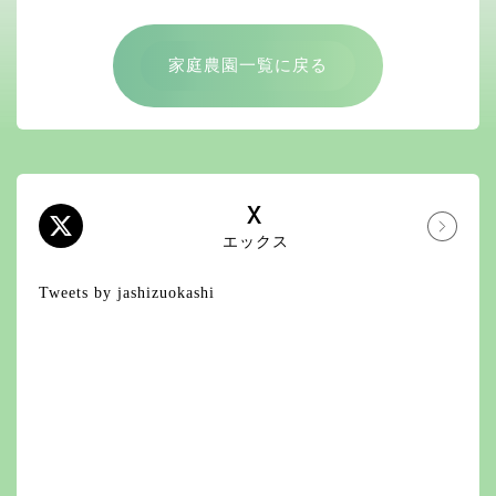
家庭農園一覧に戻る
X
エックス
Tweets by jashizuokashi