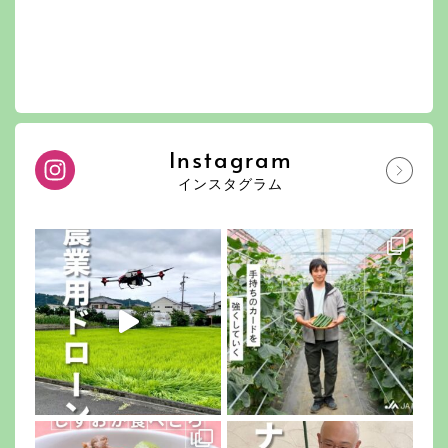
Instagram
インスタグラム