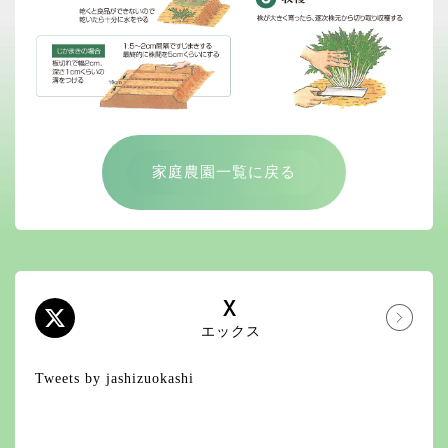
家庭農園一覧に戻る
X
エックス
Tweets by jashizuokashi