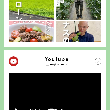
YouTube
ユーチューブ