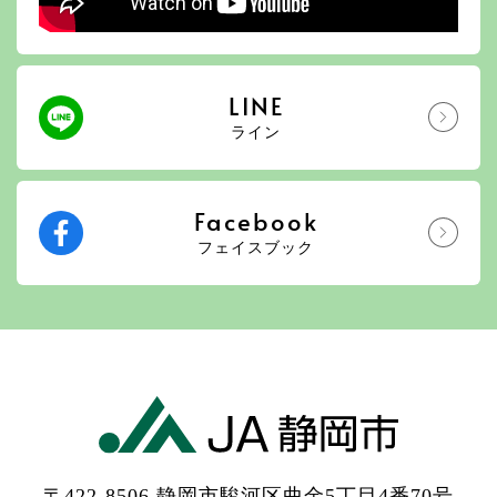
LINE
ライン
Facebook
フェイスブック
〒422-8506 静岡市駿河区曲金5丁目4番70号