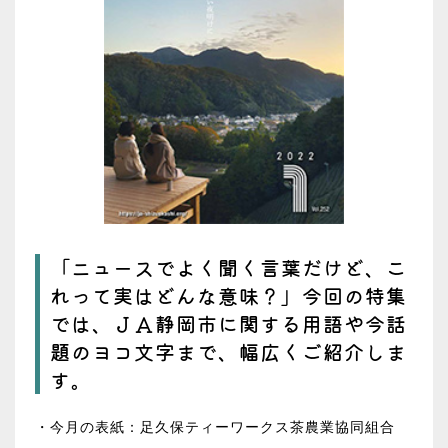
「ニュースでよく聞く言葉だけど、こ
れって実はどんな意味？」今回の特集
では、ＪＡ静岡市に関する用語や今話
題のヨコ文字まで、幅広くご紹介しま
す。
・今月の表紙：足久保ティーワークス茶農業協同組合