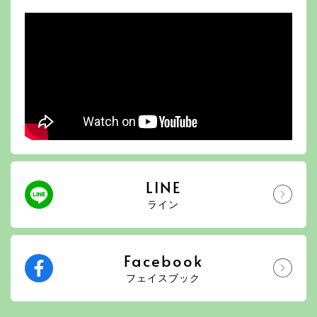
LINE
ライン
Facebook
フェイスブック