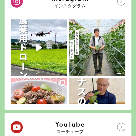
インスタグラム
YouTube
ユーチューブ