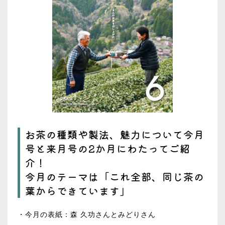
お茶の種類や製法、魅力について今月
号と来月号の2か月にわたってご紹
介！
今月のテーマは「これ全部、同じ茶の
葉からできています」
・今月の表紙：森 久功さんとみどりさん