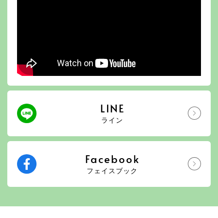
LINE
ライン
Facebook
フェイスブック