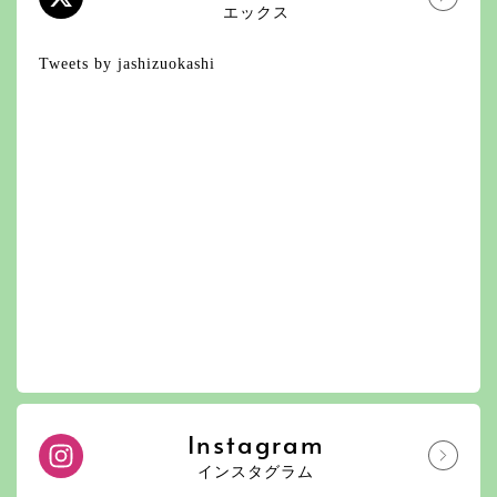
エックス
Tweets by jashizuokashi
Instagram
インスタグラム