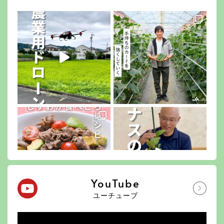
YouTube
ユーチューブ