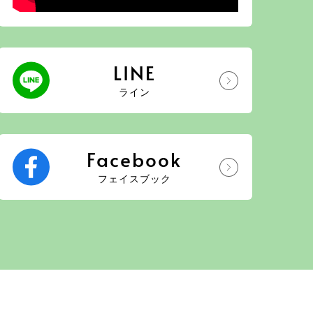
LINE
ライン
Facebook
フェイスブック