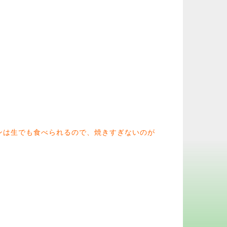
ンは生でも食べられるので、焼きすぎないのが