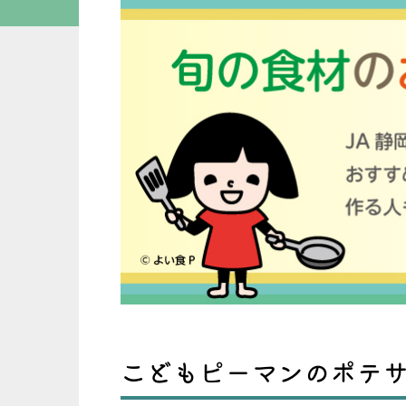
こどもピーマンのポテ