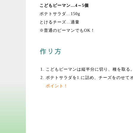
こどもピーマン…4～5個
ポテトサラダ…150g
とけるチーズ…適量
※普通のピーマンでもOK！
作り方
こどもピーマンは縦半分に切り、種を取る
ポテトサラダを1.に詰め、チーズをのせて
ポイント！