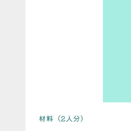
材料（2人分）