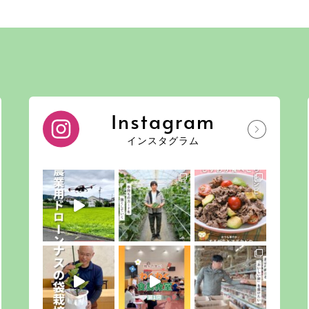
Instagram
インスタグラム