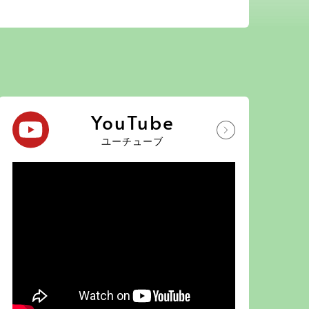
YouTube
ユーチューブ