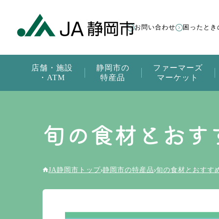
お問い合わせ
困ったとき
店舗・施設
静岡市の
ファーマーズ
・ATM
特産品
マーケット
旬の食材とおす
JA静岡市トップ
静岡市の特産品
旬の食材とおすす