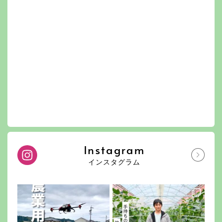
Instagram
インスタグラム