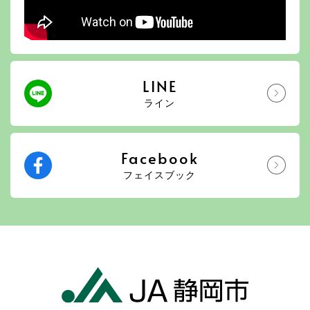
LINE
ライン
Facebook
フェイスブック