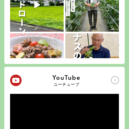
YouTube
ユーチューブ