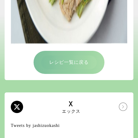
レシピ一覧に戻る
X
エックス
Tweets by jashizuokashi