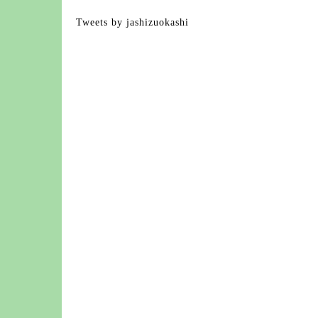
Tweets by jashizuokashi