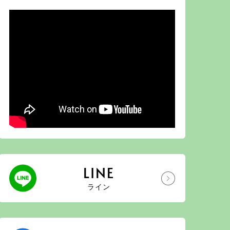
LINE
ライン