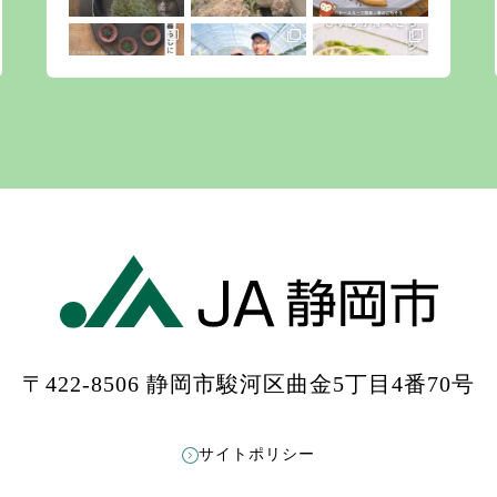
〒422-8506 静岡市駿河区曲金5丁目4番70号
もっと見る
Instagramをフォローする
サイトポリシー