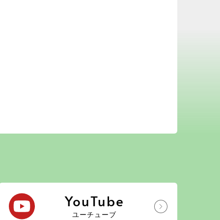
YouTube
ユーチューブ