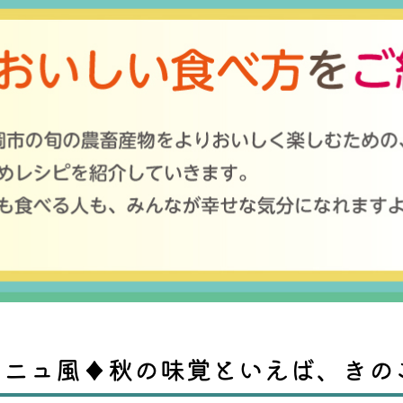
ーニュ風♦秋の味覚といえば、きの