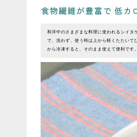
食物繊維が豊富で 低カ
和洋中のさまざまな料理に使われるシイタケ
で、洗わず、使う時は上から軽くたたいて
から冷凍すると、そのまま使えて便利です