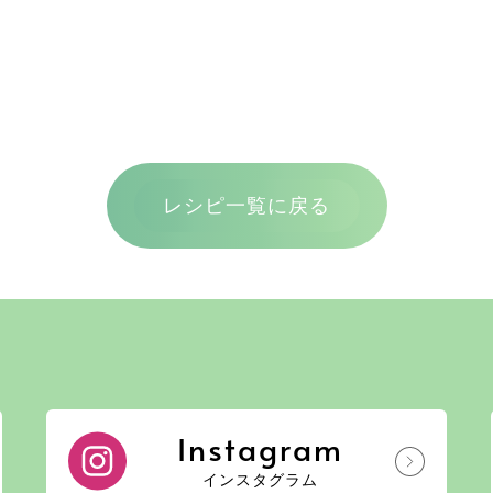
レシピ一覧に戻る
Instagram
インスタグラム