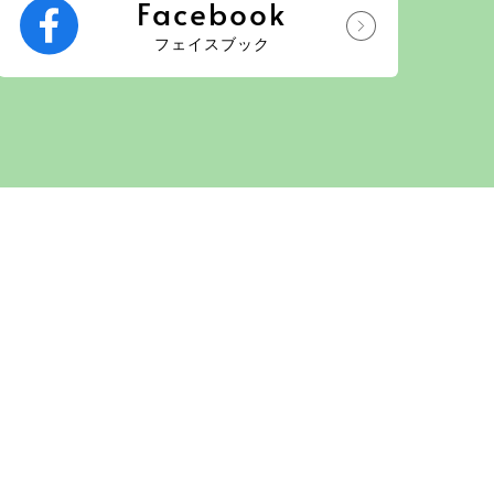
Facebook
フェイスブック