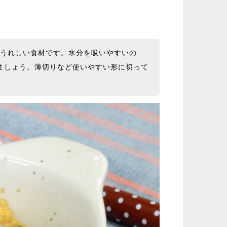
にもうれしい食材です。水分を吸いやすいの
ましょう。薄切りなど使いやすい形に切って