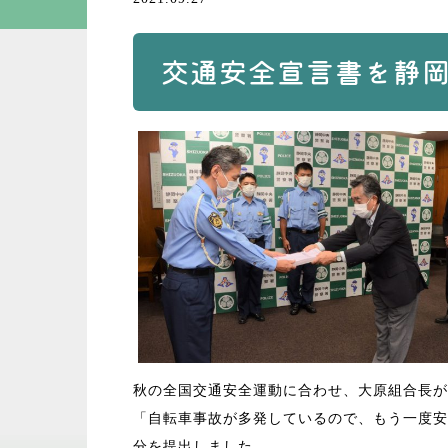
交通安全宣言書を静
秋の全国交通安全運動に合わせ、大原組合長が
「自転車事故が多発しているので、もう一度安
分を提出しました。