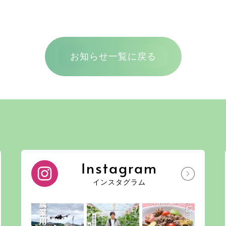
お知らせ一覧に戻る
Instagram
インスタグラム