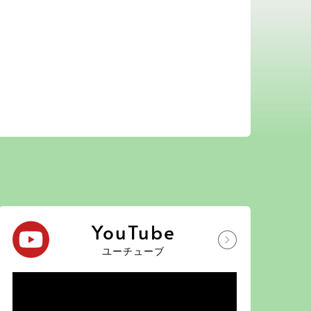
YouTube
ユーチューブ