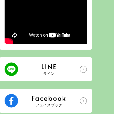
LINE
ライン
Facebook
フェイスブック