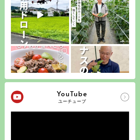
YouTube
ユーチューブ