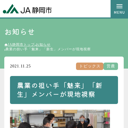
お知らせ
JA静岡市トップ
お知らせ
農業の担い手「魅来」「新生」メンバーが現地視察
2021.11.25
トピックス
営農
農業の担い手「魅来」「新
生」メンバーが現地視察