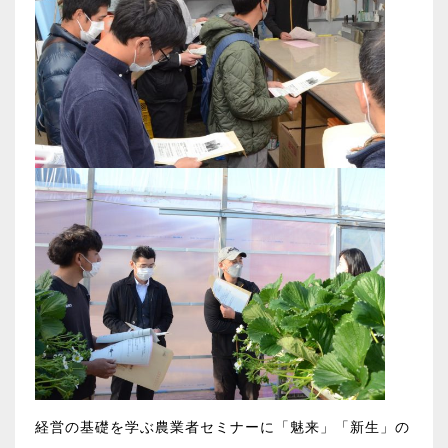
経営の基礎を学ぶ農業者セミナーに「魅来」「新生」の