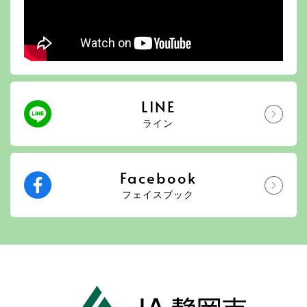
LINE
ライン
Facebook
フェイスブック