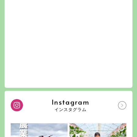
Instagram
インスタグラム