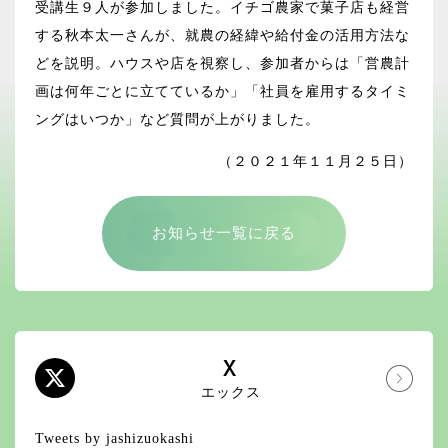
受講生９人が参加しました。イチゴ農家で菓子店も経営
する秋本太一さんが、就農の経緯や給付金の活用方法な
どを説明。ハウスや店を視察し、参加者からは「営農計
画は何年ごとに立てているか」「社員を雇用するタイミ
ングはいつか」など質問が上がりました。
（２０２１年１１月２５日）
お知らせ一覧に戻る
X
エックス
Tweets by jashizuokashi