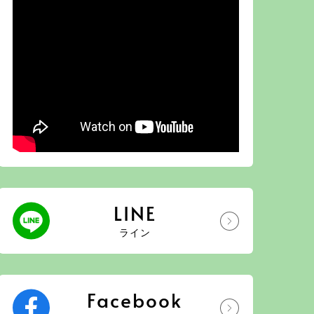
LINE
ライン
Facebook