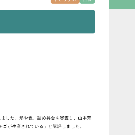
れました。形や色、詰め具合を審査し、山本芳
チゴが生産されている」と講評しました。