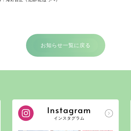
お知らせ一覧に戻る
Instagram
インスタグラム