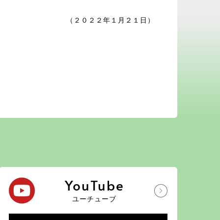
（２０２２年１月２１日）
YouTube
ユーチューブ