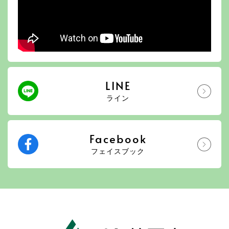
LINE
ライン
Facebook
フェイスブック