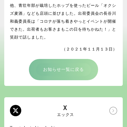
他、青壮年部が栽培したホップを使ったビール「オクシ
ズ麦酒」なども店頭に並びました。出荷委員会の長谷川
和義委員長は「コロナが落ち着きやっとイベントが開催
できた。出荷者もお客さまもこの日を待ちかねた！」と
笑顔で話しました。
（２０２１年１１月１３日）
お知らせ一覧に戻る
X
エックス