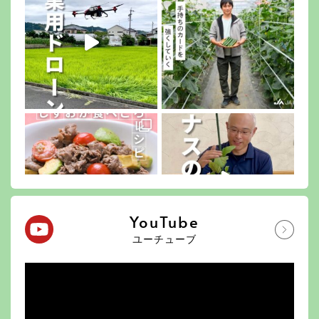
YouTube
ユーチューブ