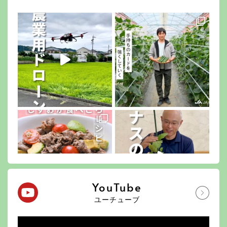
YouTube
ユーチューブ