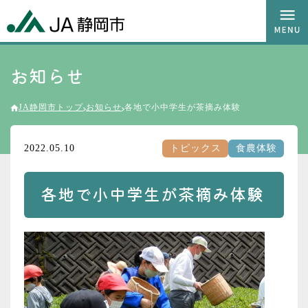
お知らせ
JA静岡市トップ
お知らせ
各地で小中学生が茶摘み体験
2022.05.10
トピックス
食農体験
各地で小中学生が茶摘み体験