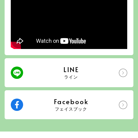
LINE
ライン
Facebook
フェイスブック