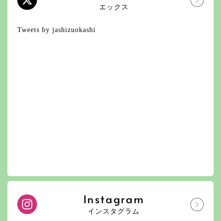
エックス
Tweets by jashizuokashi
Instagram
インスタグラム