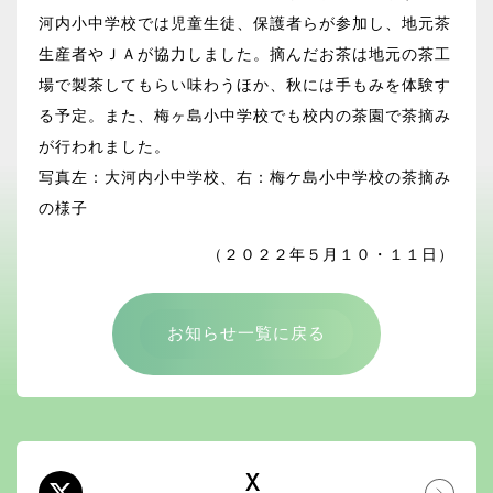
河内小中学校では児童生徒、保護者らが参加し、地元茶
生産者やＪＡが協力しました。摘んだお茶は地元の茶工
場で製茶してもらい味わうほか、秋には手もみを体験す
る予定。また、梅ヶ島小中学校でも校内の茶園で茶摘み
が行われました。
写真左：大河内小中学校、右：梅ケ島小中学校の茶摘み
の様子
（２０２２年５月１０・１１日）
お知らせ一覧に戻る
X