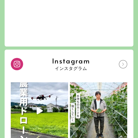
Instagram
インスタグラム