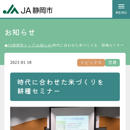
お知らせ
JA静岡市トップ
お知らせ
時代に合わせた米づくりを 耕種セミナー
2023.01.18
トピックス
営農
時代に合わせた米づくりを
耕種セミナー