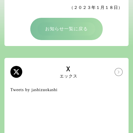
（２０２３年１月１８日）
お知らせ一覧に戻る
X
エックス
Tweets by jashizuokashi