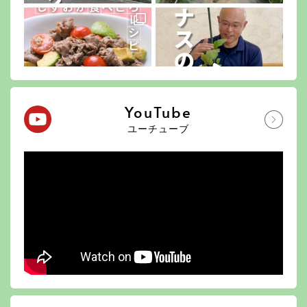
YouTube
ユーチューブ