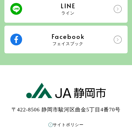
LINE
ライン
Facebook
フェイスブック
〒422-8506 静岡市駿河区曲金5丁目4番70号
サイトポリシー