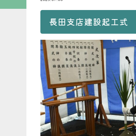
長田支店建設起工式