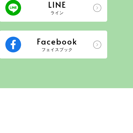
LINE
ライン
Facebook
フェイスブック