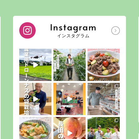
Instagram
インスタグラム