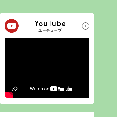
YouTube
ユーチューブ