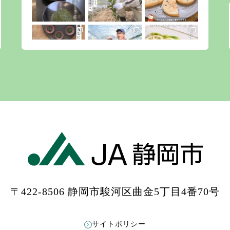
〒422-8506 静岡市駿河区曲金5丁目4番70号
もっと見る
Instagramをフォローする
サイトポリシー