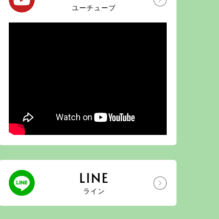
ユーチューブ
LINE
ライン