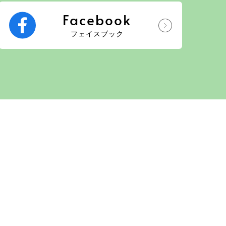
Facebook
フェイスブック