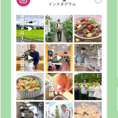
インスタグラム