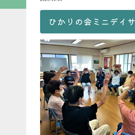
ひかりの会ミニデイ