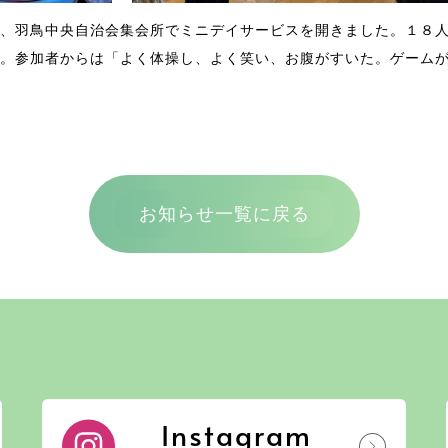
、羽鳥中央自治会集会所でミニデイサービスを開きました。１８
。参加者からは「よく体操し、よく笑い、お腹がすいた。ゲーム
お知らせ一覧に戻る
Instagram