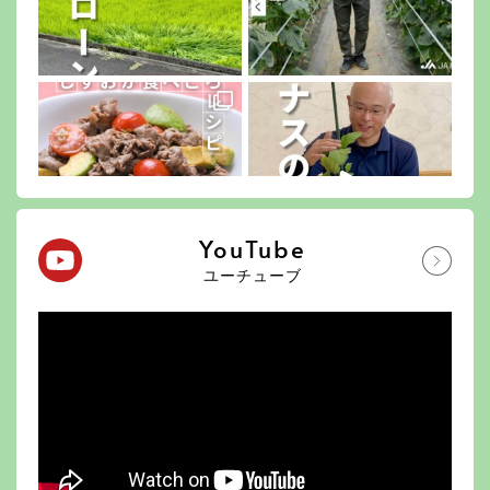
YouTube
ユーチューブ