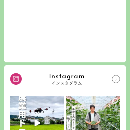
Instagram
インスタグラム