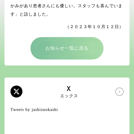
かみがあり患者さんにも優しい。スタッフも喜んでいま
す」と話しました。
（２０２３年１０月１２日）
お知らせ一覧に戻る
X
エックス
Tweets by jashizuokashi