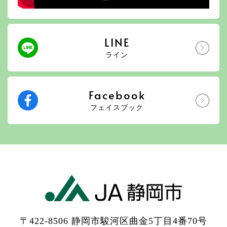
LINE
ライン
Facebook
フェイスブック
〒422-8506 静岡市駿河区曲金5丁目4番70号