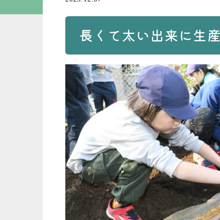
長くて太い出来に生