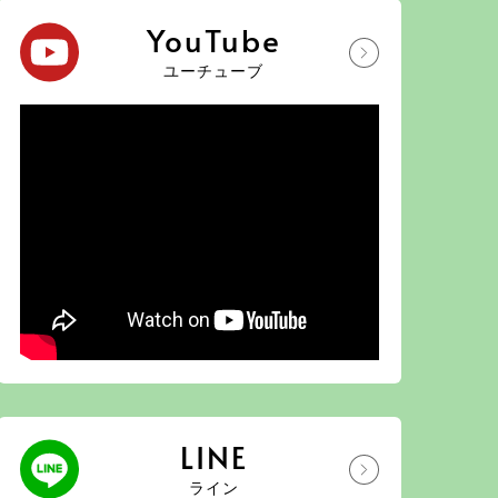
YouTube
ユーチューブ
LINE
ライン