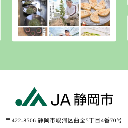
〒422-8506 静岡市駿河区曲金5丁目4番70号