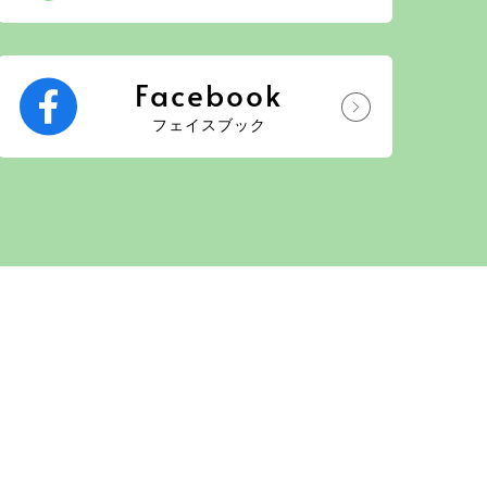
Facebook
フェイスブック