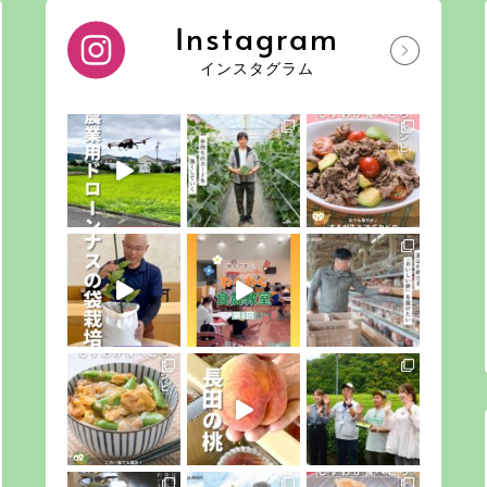
Instagram
インスタグラム