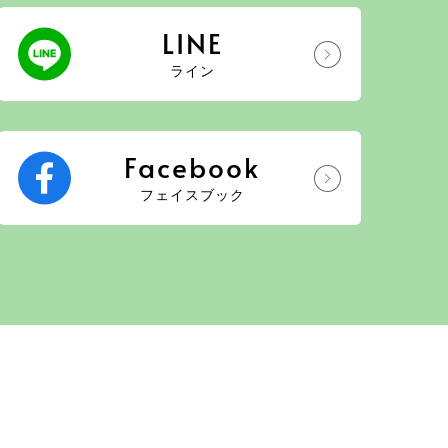
LINE
ライン
Facebook
フェイスブック