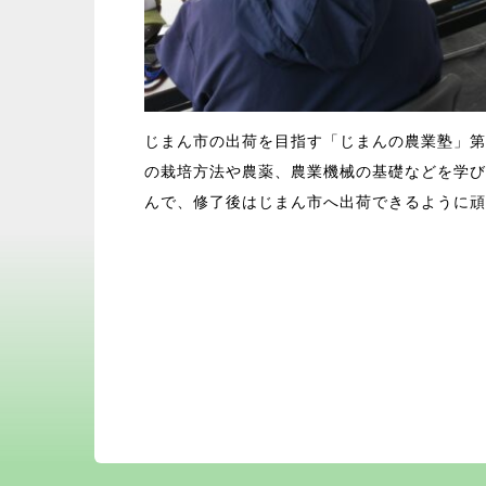
じまん市の出荷を目指す「じまんの農業塾」第
の栽培方法や農薬、農業機械の基礎などを学び
んで、修了後はじまん市へ出荷できるように頑