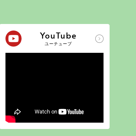
YouTube
ユーチューブ