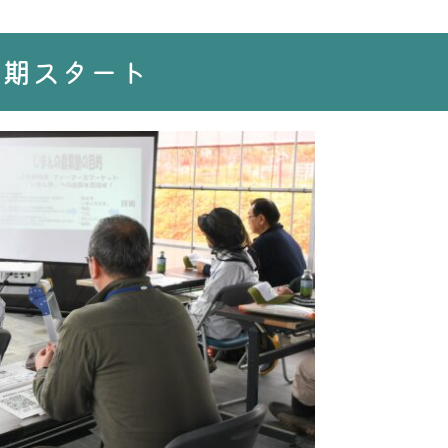
３期スタート