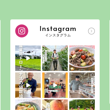
Instagram
インスタグラム