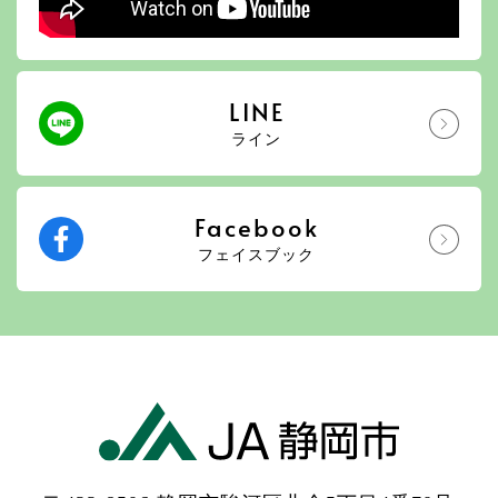
LINE
ライン
Facebook
フェイスブック