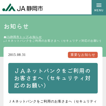
お知らせ
JA静岡市トップ
お知らせ
ＪＡネットバンクをご利用のお客さまへ（セキュリティ対応のお願い)
2015.08.31
重要なお知らせ
ＪＡネットバンクをご利用の
お客さまへ（セキュリティ対
応のお願い)
ＪＡネットバンクをご利用のお客さまへ（セキュリティ