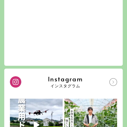
Instagram
インスタグラム