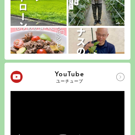
YouTube
ユーチューブ