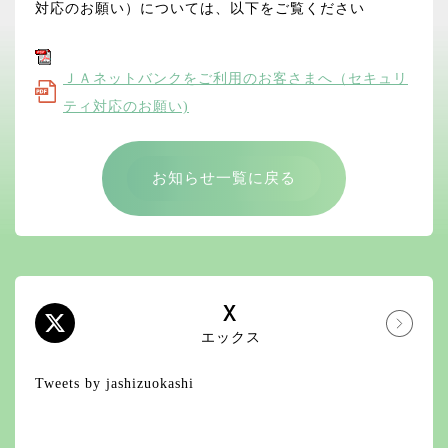
対応のお願い）については、以下をご覧ください
ＪＡネットバンクをご利用のお客さまへ（セキュリ
ティ対応のお願い)
お知らせ一覧に戻る
X
エックス
Tweets by jashizuokashi