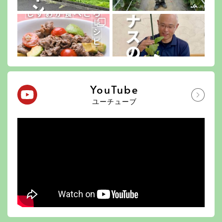
YouTube
ユーチューブ