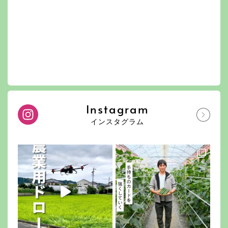
Instagram
インスタグラム