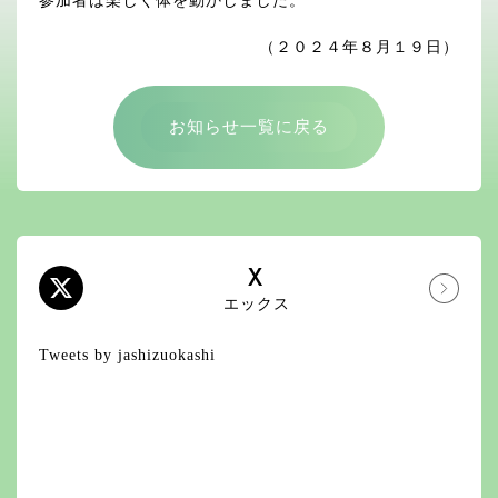
参加者は楽しく体を動かしました。
（２０２４年８月１９日）
お知らせ一覧に戻る
X
エックス
Tweets by jashizuokashi