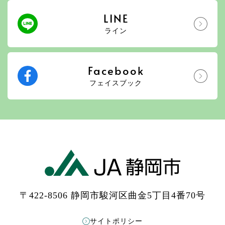
LINE
ライン
Facebook
フェイスブック
〒422-8506 静岡市駿河区曲金5丁目4番70号
サイトポリシー