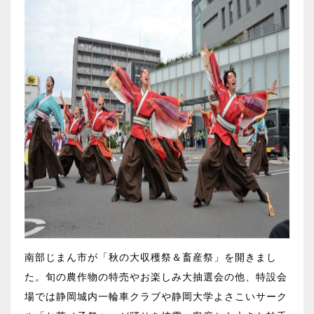
南部じまん市が「秋の大収穫祭＆畜産祭」を開きまし
た。旬の農作物の特売やお楽しみ大抽選会の他、特設会
場では静岡城内一輪車クラブや静岡大学よさこいサーク