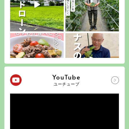
YouTube
ユーチューブ