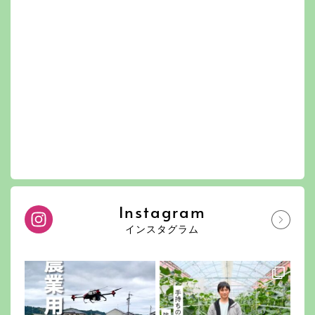
Instagram
インスタグラム