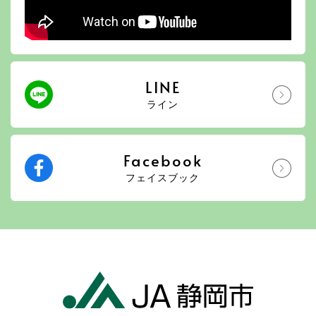
LINE
ライン
Facebook
フェイスブック