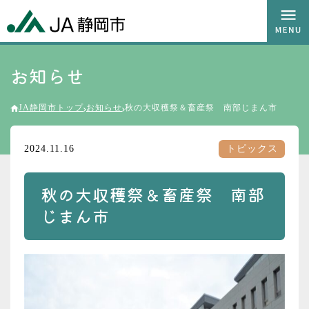
お知らせ
JA静岡市トップ
お知らせ
秋の大収穫祭＆畜産祭 南部じまん市
2024.11.16
トピックス
秋の大収穫祭＆畜産祭 南部
じまん市