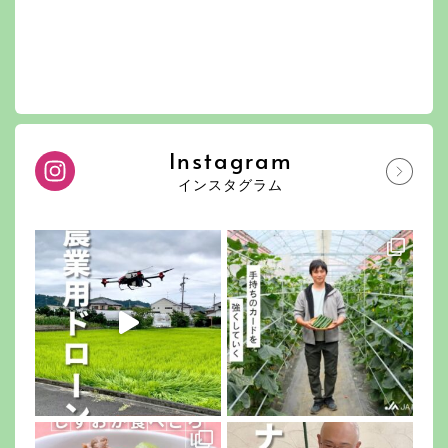
Instagram
インスタグラム