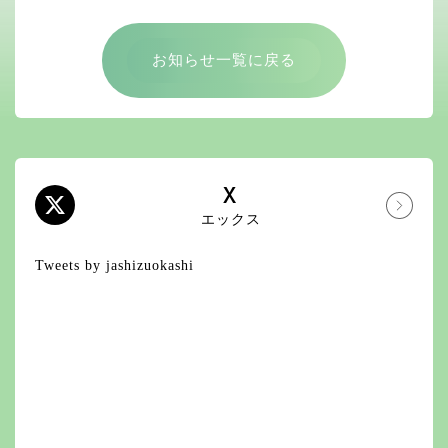
お知らせ一覧に戻る
X
エックス
Tweets by jashizuokashi