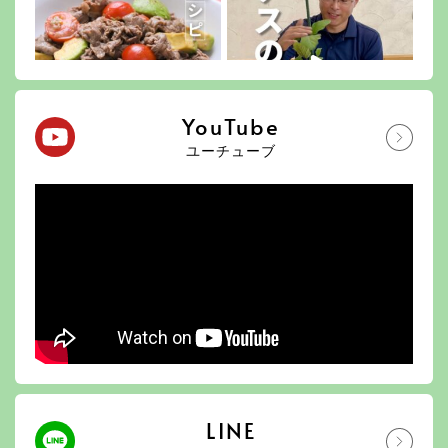
YouTube
ユーチューブ
LINE