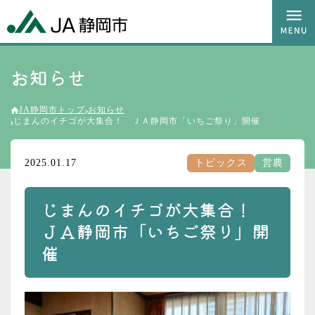
お知らせ
JA静岡市トップ
お知らせ
じまんのイチゴが大集合！ ＪＡ静岡市「いちご祭り」開催
2025.01.17
トピックス
営農
じまんのイチゴが大集合！
ＪＡ静岡市「いちご祭り」開
催