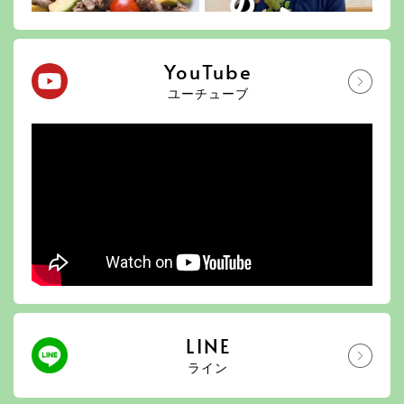
YouTube
ユーチューブ
LINE
ライン