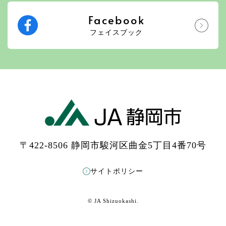
Facebook
フェイスブック
〒422-8506 静岡市駿河区曲金5丁目4番70号
サイトポリシー
© JA Shizuokashi.