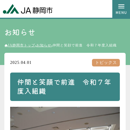
お知らせ
JA静岡市トップ
お知らせ
仲間と笑顔で前進 令和７年度入組織
2025.04.01
トピックス
仲間と笑顔で前進 令和７年
度入組織