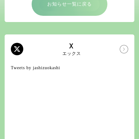
お知らせ一覧に戻る
X
エックス
Tweets by jashizuokashi