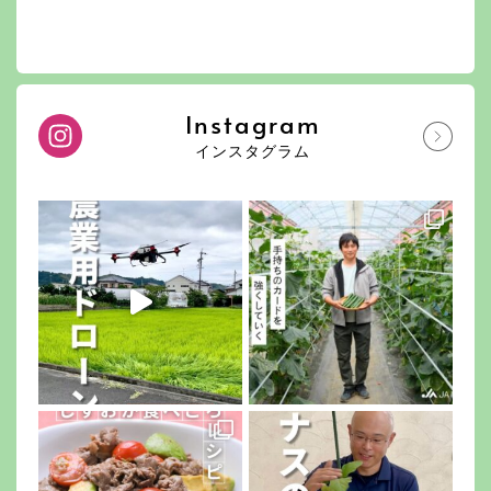
Instagram
インスタグラム