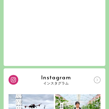
Instagram
インスタグラム