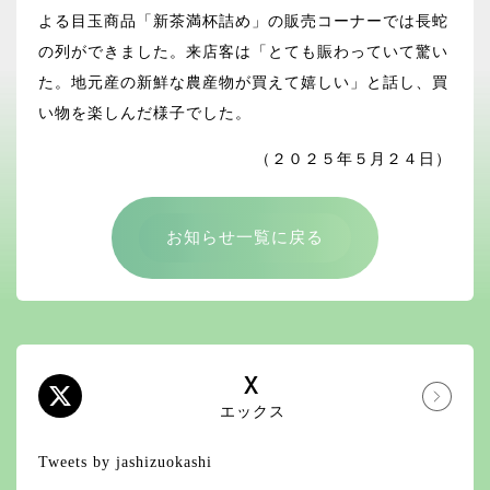
よる目玉商品「新茶満杯詰め」の販売コーナーでは長蛇
の列ができました。来店客は「とても賑わっていて驚い
た。地元産の新鮮な農産物が買えて嬉しい」と話し、買
い物を楽しんだ様子でした。
（２０２５年５月２４日）
お知らせ一覧に戻る
X
エックス
Tweets by jashizuokashi