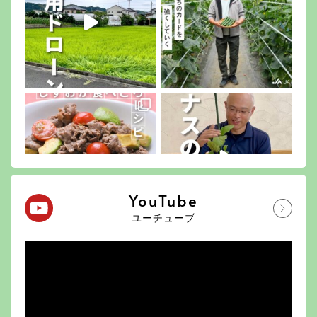
YouTube
ユーチューブ