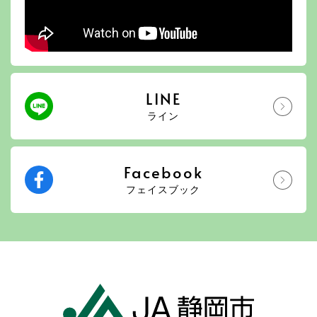
LINE
ライン
Facebook
フェイスブック