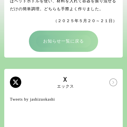
はペットボトルを使い、材料を入れて容器を振り混ぜる
だけの簡単調理。どちらも手際よく作りました。
（２０２５年５月２０～２１日）
お知らせ一覧に戻る
X
エックス
Tweets by jashizuokashi