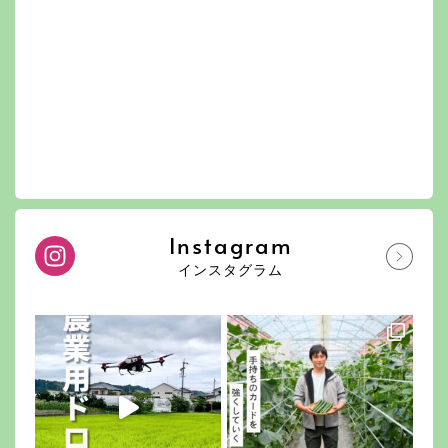
Instagram
インスタグラム