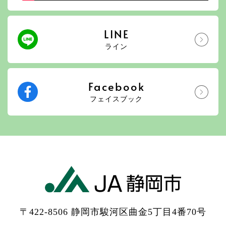
LINE
ライン
Facebook
フェイスブック
〒422-8506 静岡市駿河区曲金5丁目4番70号