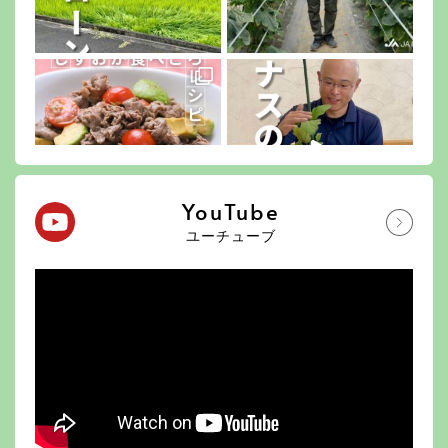
YouTube
ユーチューブ