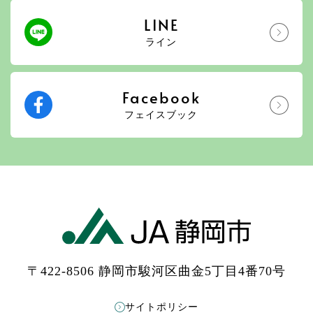
LINE
ライン
Facebook
フェイスブック
〒422-8506 静岡市駿河区曲金5丁目4番70号
サイトポリシー