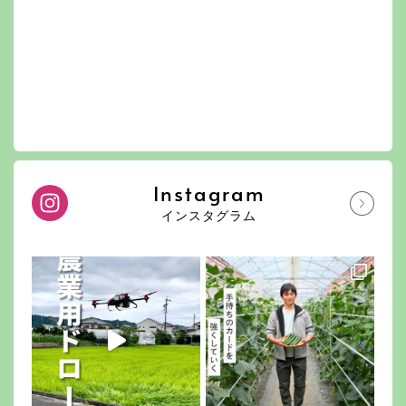
Instagram
インスタグラム