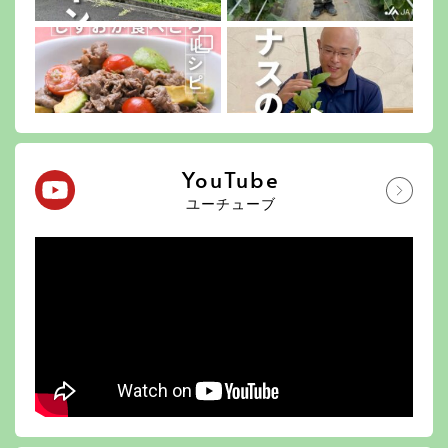
YouTube
ユーチューブ