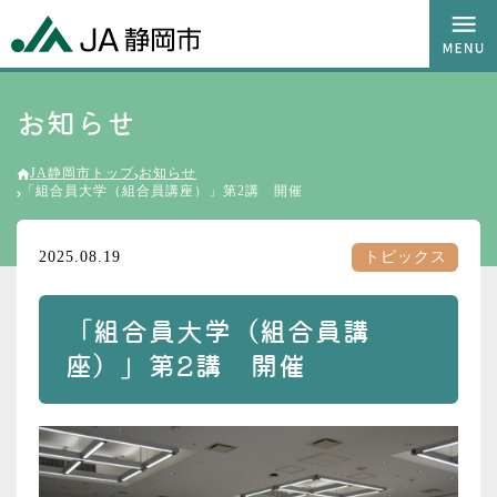
お知らせ
JA静岡市トップ
お知らせ
「組合員大学（組合員講座）」第2講 開催
2025.08.19
トピックス
「組合員大学（組合員講
座）」第2講 開催