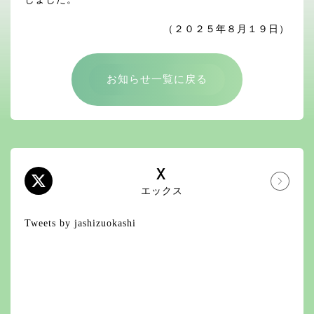
（２０２５年８月１９日）
お知らせ一覧に戻る
X
エックス
Tweets by jashizuokashi