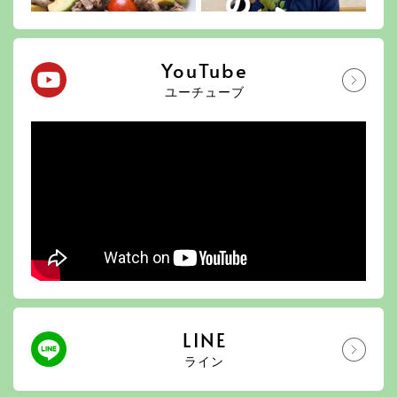
YouTube
ユーチューブ
LINE
ライン