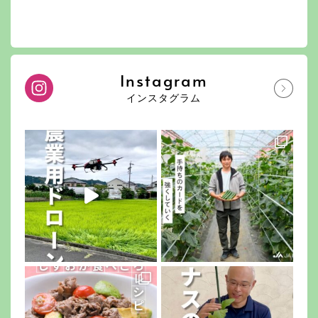
Instagram
インスタグラム