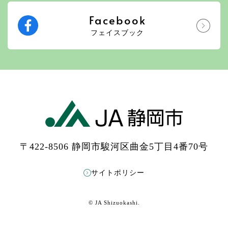
Facebook
フェイスブック
〒422-8506 静岡市駿河区曲金5丁目4番70号
サイトポリシー
© JA Shizuokashi.