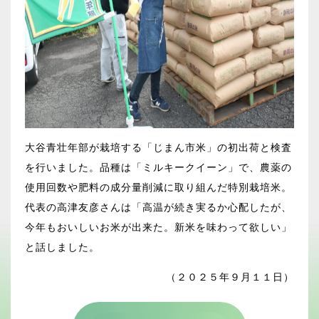
大谷青壮年部が栽培する「じまん市米」の初出荷と検査
を行いました。品種は「ミルキークイーン」で、農薬の
使用回数や肥料の成分量削減に取り組んだ特別栽培米。
代表の高津友彦さんは「高温が続き実るか心配したが、
今年もおいしいお米が出来た。新米を味わって欲しい」
と話しました。
（２０２５年９月１１日）