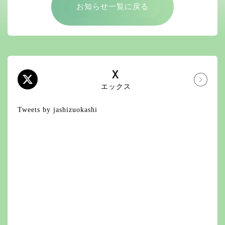
お知らせ一覧に戻る
X
エックス
Tweets by jashizuokashi